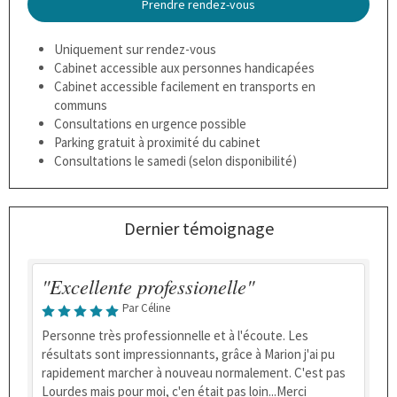
Prendre rendez-vous
Uniquement sur rendez-vous
Cabinet accessible aux personnes handicapées
Cabinet accessible facilement en transports en
communs
Consultations en urgence possible
Parking gratuit à proximité du cabinet
Consultations le samedi (selon disponibilité)
Dernier témoignage
"Excellente professionelle"
Par Céline
Personne très professionnelle et à l'écoute. Les
résultats sont impressionnants, grâce à Marion j'ai pu
rapidement marcher à nouveau normalement. C'est pas
Lourdes mais pour moi, c'en était pas loin...Merci