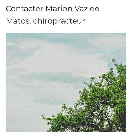
Contacter Marion Vaz de
Matos, chiropracteur