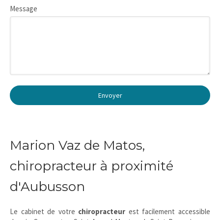
Message
Envoyer
Marion Vaz de Matos,
chiropracteur à proximité
d'Aubusson
Le cabinet de votre
chiropracteur
est facilement accessible