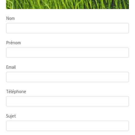
Nom
Prénom
Email
Téléphone
Sujet