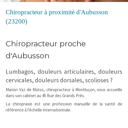
Chiropracteur à proximité d'Aubusson
(23200)
Chiropracteur proche
d'Aubusson
Lumbagos, douleurs articulaires, douleurs
cervicales, douleurs dorsales, scolioses ?
Marion Vaz de Matos, chiropracteur à Montluçon, vous accueille
dans son cabinet au 45 Rue des Grands Prés.
La chiropraxie est une profession manuelle de la santé de
référence à l'échelle internationnale.