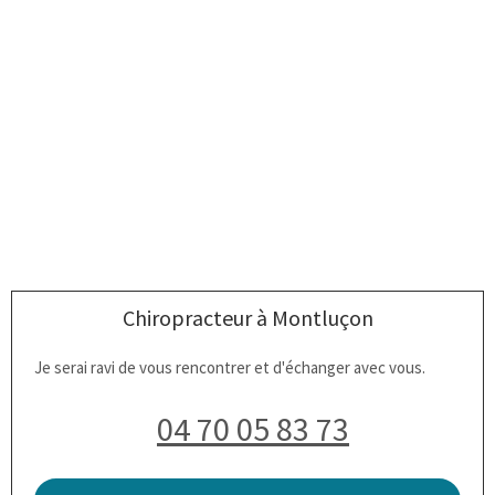
Chiropracteur à Montluçon
Je serai ravi de vous rencontrer et d'échanger avec vous.
04 70 05 83 73