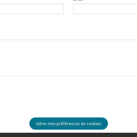
Gérer mes préférences de cookies