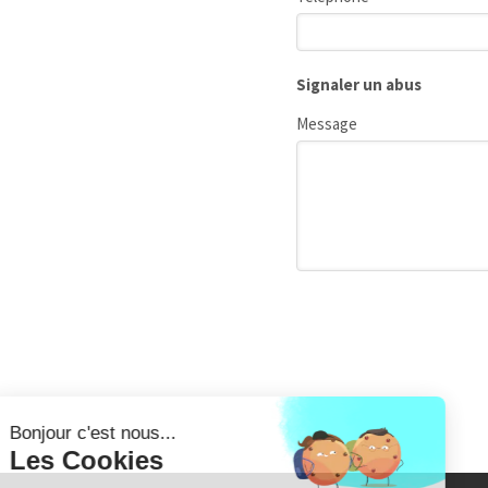
Signaler un abus
Message