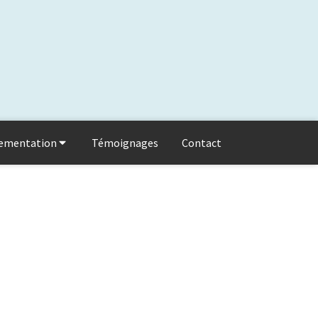
lementation
Témoignages
Contact