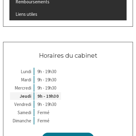
Remboursements
Liens utiles
Horaires du cabinet
Lundi
9h - 19h30
Mardi
9h - 19h30
Mercredi
9h - 19h30
Jeudi
9h - 19h30
Vendredi
9h - 19h30
Samedi
Fermé
Dimanche
Fermé