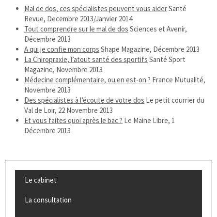
Mal de dos, ces spécialistes peuvent vous aider
Santé
Revue, Decembre 2013/Janvier 2014
Tout comprendre sur le mal de dos
Sciences et Avenir,
Décembre 2013
A qui je confie mon corps
Shape Magazine, Décembre 2013
La Chiropraxie, l’atout santé des sportifs
Santé Sport
Magazine, Novembre 2013
Médecine complémentaire, ou en est-on ?
France Mutualité,
Novembre 2013
Des spécialistes à l’écoute de votre dos
Le petit courrier du
Val de Loir, 22 Novembre 2013
Et vous faites quoi après le bac ?
Le Maine Libre, 1
Décembre 2013
Le cabinet
La consultation