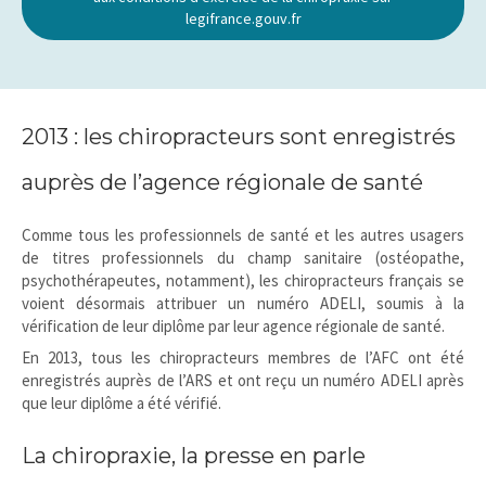
legifrance.gouv.fr
2013 : les chiropracteurs sont enregistrés
auprès de l’agence régionale de santé
Comme tous les professionnels de santé et les autres usagers
de titres professionnels du champ sanitaire (ostéopathe,
psychothérapeutes, notamment), les chiropracteurs français se
voient désormais attribuer un numéro ADELI, soumis à la
vérification de leur diplôme par leur agence régionale de santé.
En 2013, tous les chiropracteurs membres de l’AFC ont été
enregistrés auprès de l’ARS et ont reçu un numéro ADELI après
que leur diplôme a été vérifié.
La chiropraxie, la presse en parle